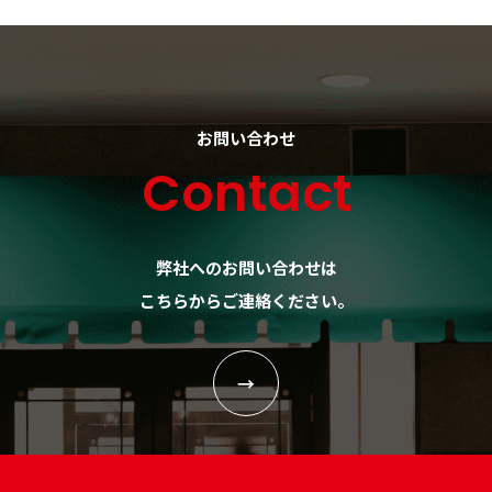
お問い合わせ
Contact
弊社へのお問い合わせは
こちらからご連絡ください。