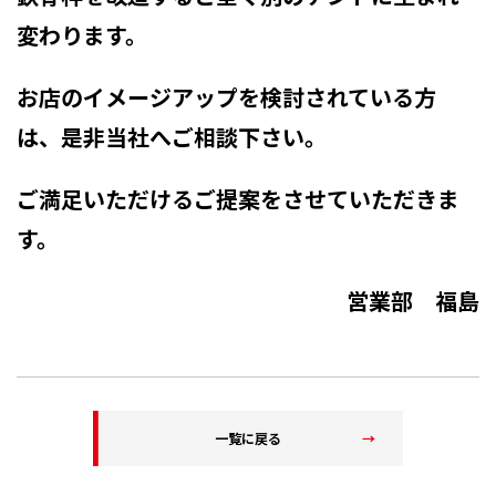
変わります。
お店のイメージアップを検討されている方
は、是非当社へご相談下さい。
ご満足いただけるご提案をさせていただきま
す。
営業部 福島
一覧に戻る