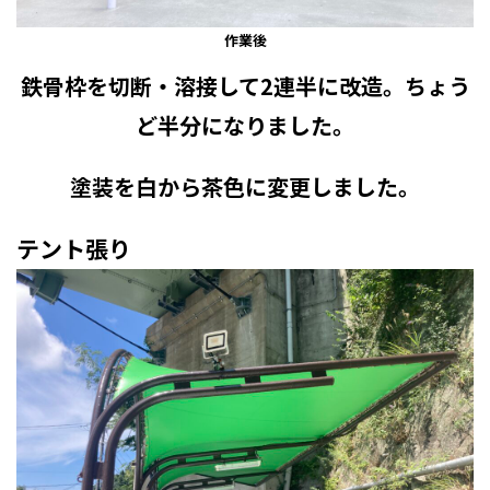
作業後
鉄骨枠を切断・溶接して2連半に改造。ちょう
ど半分になりました。
塗装を白から茶色に変更しました。
テント張り