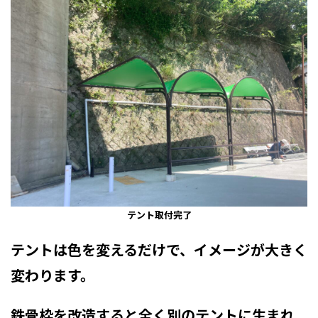
テント取付完了
テントは色を変えるだけで、イメージが大きく
変わります。
鉄骨枠を改造すると全く別のテントに生まれ