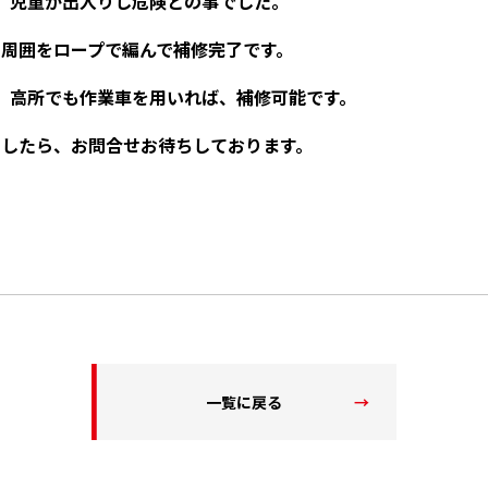
、児童が出入りし危険との事でした。
し周囲をロープで編んで補修完了です。
、高所でも作業車を用いれば、補修可能です。
ましたら、お問合せお待ちしております。
一覧に戻る