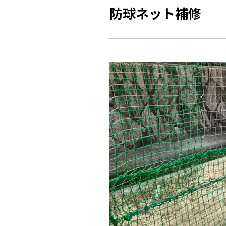
防球ネット補修