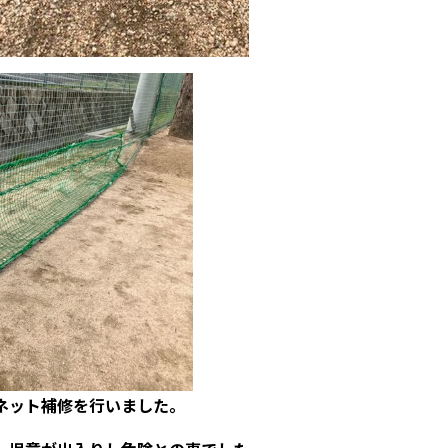
ネット補修を行いました。